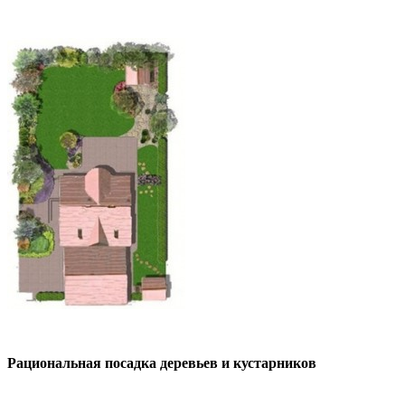
Рациональная посадка деревьев и кустарников