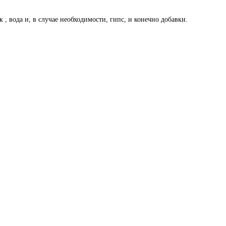
.
 вода и, в случае необходимости, гипс, и конечно добавки.