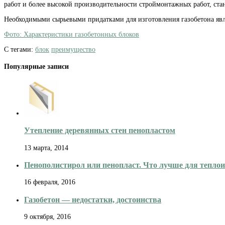
работ и более высокой производительности строймонтажных работ, ста
Необходимыми сырьевыми придатками для изготовления газобетона явля
Фото: Характеристики газобетонных блоков
С тегами:
блок
преимущество
Популярные записи
Утепление деревянных стен пенопластом
13 марта, 2014
Пенополистирол или пенопласт. Что лучше для тепло
16 февраля, 2016
Газобетон — недостатки, достоинства
9 октября, 2016