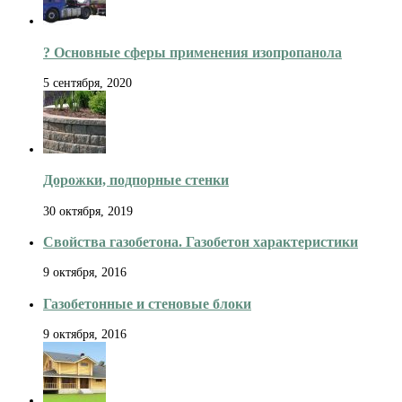
?️ Основные сферы применения изопропанола
5 сентября, 2020
Дорожки, подпорные стенки
30 октября, 2019
Свойства газобетона. Газобетон характеристики
9 октября, 2016
Газобетонные и стеновые блоки
9 октября, 2016