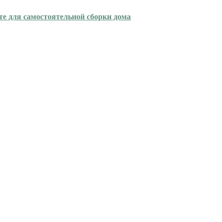
е для самостоятельной сборки дома