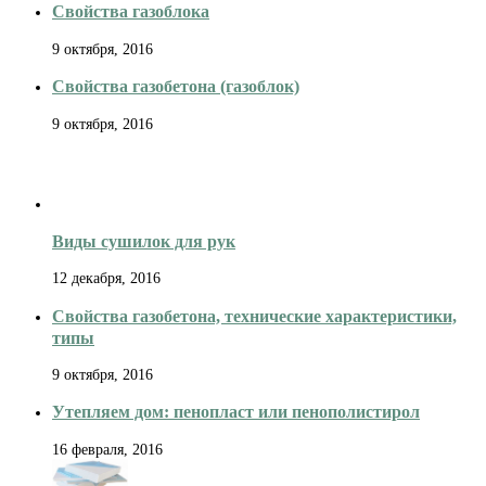
Свойства газоблока
9 октября, 2016
Свойства газобетона (газоблок)
9 октября, 2016
Виды сушилок для рук
12 декабря, 2016
Свойства газобетона, технические характеристики,
типы
9 октября, 2016
Утепляем дом: пенопласт или пенополистирол
16 февраля, 2016