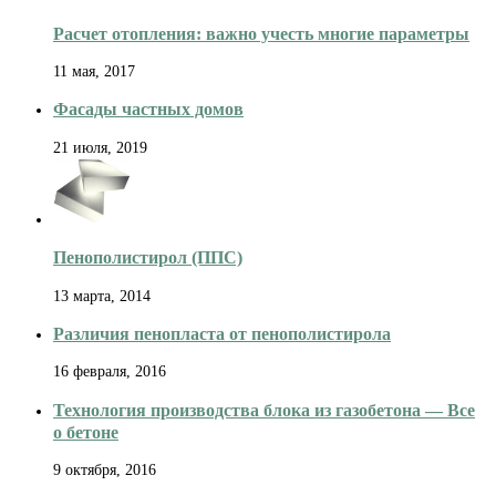
Расчет отопления: важно учесть многие параметры
11 мая, 2017
Фасады частных домов
21 июля, 2019
Пенополистирол (ППС)
13 марта, 2014
Различия пенопласта от пенополистирола
16 февраля, 2016
Технология производства блока из газобетона — Все
о бетоне
9 октября, 2016