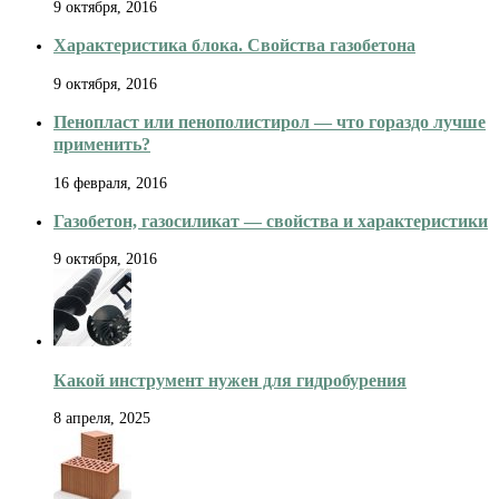
9 октября, 2016
Характеристика блока. Свойства газобетона
9 октября, 2016
Пенопласт или пенополистирол — что гораздо лучше
применить?
16 февраля, 2016
Газобетон, газосиликат — свойства и характеристики
9 октября, 2016
Какой инструмент нужен для гидробурения
8 апреля, 2025