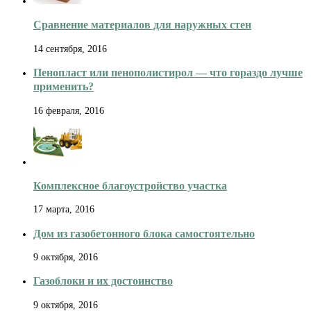
Сравнение материалов для наружных стен
14 сентября, 2016
Пенопласт или пенополистирол — что гораздо лучше
применить?
16 февраля, 2016
Комплексное благоустройство участка
17 марта, 2016
Дом из газобетонного блока самостоятельно
9 октября, 2016
Газоблоки и их достоинство
9 октября, 2016