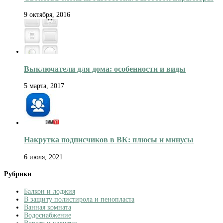
9 октября, 2016
Выключатели для дома: особенности и виды
5 марта, 2017
Накрутка подписчиков в ВК: плюсы и минусы
6 июля, 2021
Рубрики
Балкон и лоджия
В защиту полистирола и пенопласта
Ванная комната
Водоснабжение