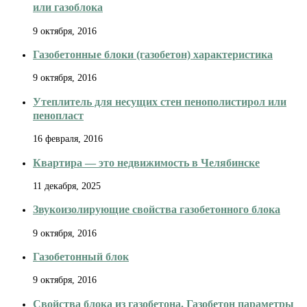
или газоблока
9 октября, 2016
Газобетонные блоки (газобетон) характеристика
9 октября, 2016
Утеплитель для несущих стен пенополистирол или
пенопласт
16 февраля, 2016
Квартира — это недвижимость в Челябинске
11 декабря, 2025
Звукоизолирующие свойства газобетонного блока
9 октября, 2016
Газобетонный блок
9 октября, 2016
Свойства блока из газобетона. Газобетон параметры