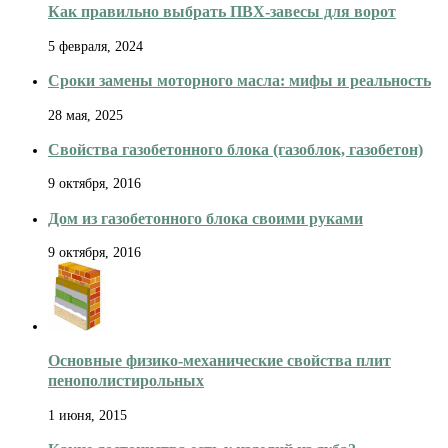
Как правильно выбрать ПВХ-завесы для ворот
5 февраля, 2024
Сроки замены моторного масла: мифы и реальность
28 мая, 2025
Свойства газобетонного блока (газоблок, газобетон)
9 октября, 2016
Дом из газобетонного блока своими руками
9 октября, 2016
Основные физико-механические свойства плит
пенополистирольных
1 июня, 2015