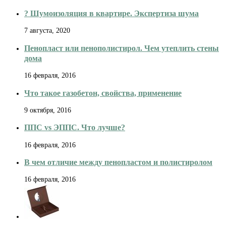
? Шумоизоляция в квартире. Экспертиза шума
7 августа, 2020
Пенопласт или пенополистирол. Чем утеплить стены
дома
16 февраля, 2016
Что такое газобетон, свойства, применение
9 октября, 2016
ППС vs ЭППС. Что лучше?
16 февраля, 2016
В чем отличие между пенопластом и полистиролом
16 февраля, 2016