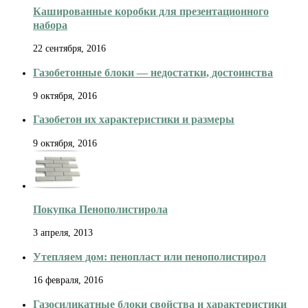
Кашированные коробки для презентационного
набора
22 сентября, 2016
Газобетонные блоки — недостатки, достоинства
9 октября, 2016
Газобетон их характеристики и размеры
9 октября, 2016
Покупка Пенополистирола
3 апреля, 2013
Утепляем дом: пенопласт или пенополистирол
16 февраля, 2016
Газосиликатные блоки свойства и характеристики