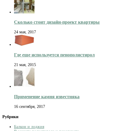
Сколько стоит дизайн-проект квартиры
24 мая, 2017
Где еще используется пенополистирол
21 мая, 2015
Применение камня известняка
16 сентября, 2017
Рубрики
Балкон и лоджия