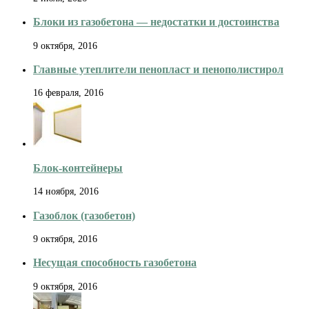
Блоки из газобетона — недостатки и достоинства
9 октября, 2016
Главные утеплители пенопласт и пенополистирол
16 февраля, 2016
Блок-контейнеры
14 ноября, 2016
Газоблок (газобетон)
9 октября, 2016
Несущая способность газобетона
9 октября, 2016