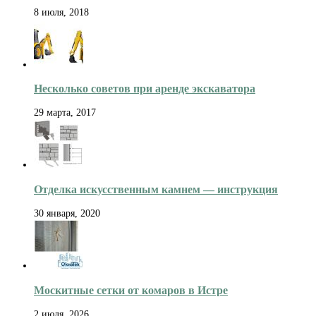
8 июля, 2018
Несколько советов при аренде экскаватора
29 марта, 2017
Отделка искусственным камнем — инструкция
30 января, 2020
Москитные сетки от комаров в Истре
2 июля, 2026