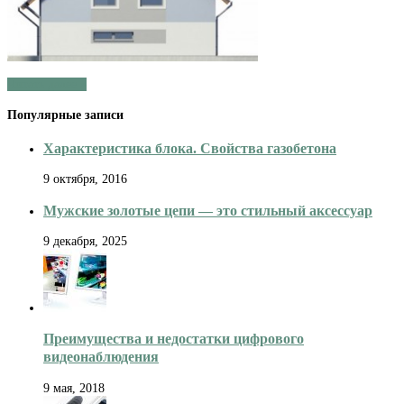
Читать далее »
Популярные записи
Характеристика блока. Свойства газобетона
9 октября, 2016
Мужские золотые цепи — это стильный аксессуар
9 декабря, 2025
Преимущества и недостатки цифрового
видеонаблюдения
9 мая, 2018