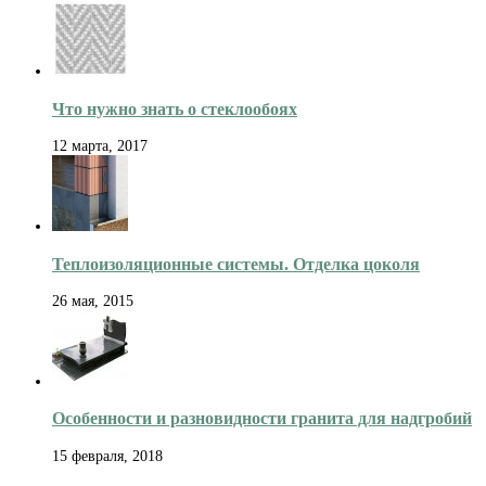
Что нужно знать о стеклообоях
12 марта, 2017
Теплоизоляционные системы. Отделка цоколя
26 мая, 2015
Особенности и разновидности гранита для надгробий
15 февраля, 2018