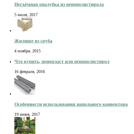
Несъёмная опалубка из пенополистирола
5 июля, 2017
Жилище из сруба
4 ноября, 2015
Что купить, пенопласт или пенополистирол
16 февраля, 2016
Особенности использования напольного конвектора
19 июня, 2017