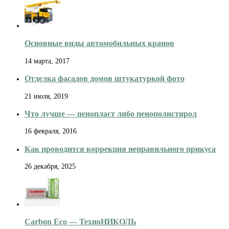
Основные виды автомобильных кранов
14 марта, 2017
Отделка фасадов домов штукатуркой фото
21 июля, 2019
Что лучше — пенопласт либо пенополистирол
16 февраля, 2016
Как проводится коррекция неправильного прикуса
26 декабря, 2025
Carbon Eco — ТехноНИКОЛЬ