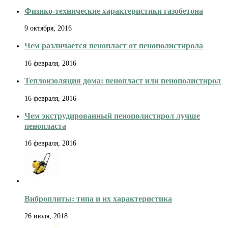
Физико-технические характеристики газобетона
9 октября, 2016
Чем различается пенопласт от пенополистирола
16 февраля, 2016
Теплоизоляция дома: пенопласт или пенополистирол
16 февраля, 2016
Чем экструдированный пенополистирол лучше
пенопласта
16 февраля, 2016
Виброплиты: типа и их характеристика
26 июля, 2018