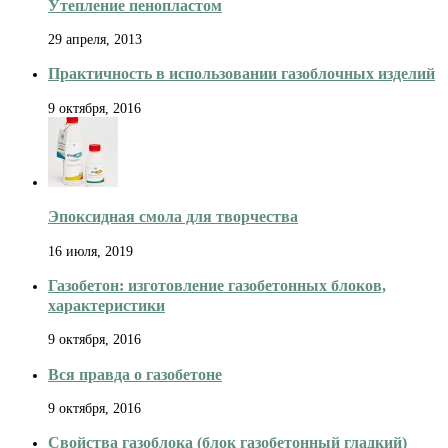
Утепление пенопластом
29 апреля, 2013
Практичность в использовании газоблочных изделий
9 октября, 2016
Эпоксидная смола для творчества
16 июля, 2019
Газобетон: изготовление газобетонных блоков,
характеристики
9 октября, 2016
Вся правда о газобетоне
9 октября, 2016
Свойства газоблока (блок газобетонный гладкий)