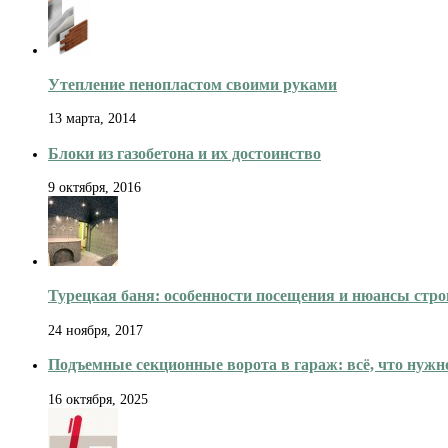
Утепление пенопластом своими руками
13 марта, 2014
Блоки из газобетона и их достоинство
9 октября, 2016
Турецкая баня: особенности посещения и нюансы стро
24 ноября, 2017
Подъемные секционные ворота в гараж: всё, что нужно
16 октября, 2025