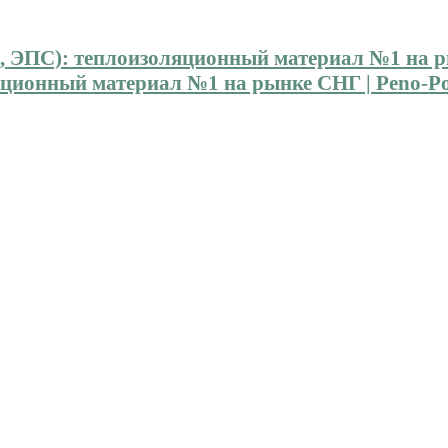
ионный материал №1 на рынке СНГ | Peno-Pol