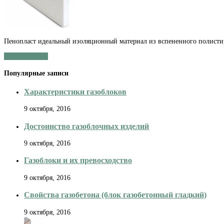
Пенопласт идеальный изоляционный материал из вспененного полисти
Читать далее »
Популярные записи
Характеристики газоблоков
9 октября, 2016
Достоинство газоблочных изделий
9 октября, 2016
Газоблоки и их превосходство
9 октября, 2016
Свойства газобетона (блок газобетонный гладкий)
9 октября, 2016