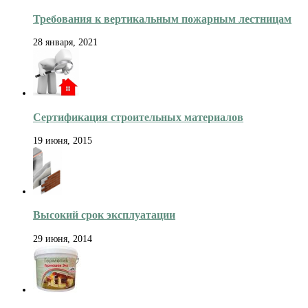
Требования к вертикальным пожарным лестницам
28 января, 2021
Сертификация строительных материалов
19 июня, 2015
Высокий срок эксплуатации
29 июня, 2014