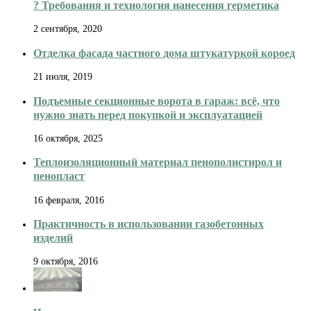
? Требования и технология нанесения герметика
2 сентября, 2020
Отделка фасада частного дома штукатуркой короед
21 июля, 2019
Подъемные секционные ворота в гараж: всё, что
нужно знать перед покупкой и эксплуатацией
16 октября, 2025
Теплоизоляционный материал пенополистирол и
пенопласт
16 февраля, 2016
Практичность в использовании газобетонных
изделий
9 октября, 2016