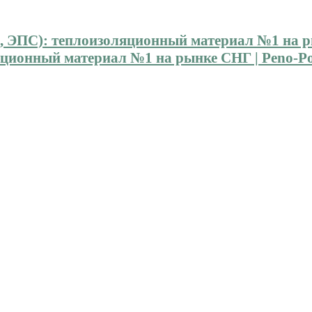
ионный материал №1 на рынке СНГ | Peno-Pol