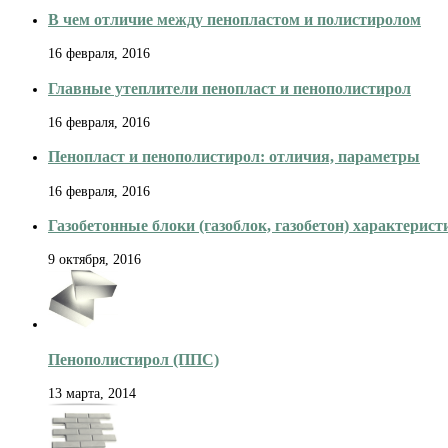
В чем отличие между пенопластом и полистиролом
16 февраля, 2016
Главные утеплители пенопласт и пенополистирол
16 февраля, 2016
Пенопласт и пенополистирол: отличия, параметры
16 февраля, 2016
Газобетонные блоки (газоблок, газобетон) характерист
9 октября, 2016
Пенополистирол (ППС)
13 марта, 2014