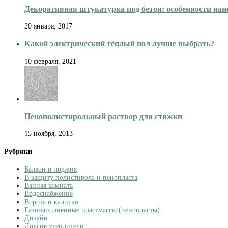
Декоративная штукатурка под бетон: особенности нан
20 января, 2017
Какой электрический тёплый пол лучше выбрать?
10 февраля, 2021
Пенополистирольный раствор для стяжки
15 ноября, 2013
Рубрики
Балкон и лоджия
В защиту полистирола и пенопласта
Ванная комната
Водоснабжение
Ворота и калитки
Газонаполненные пластмассы (пенопласты)
Дизайн
Другие утеплители