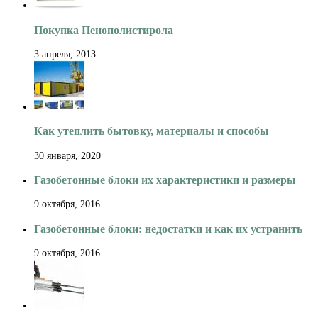
Покупка Пенополистирола
3 апреля, 2013
Как утеплить бытовку, материалы и способы
30 января, 2020
Газобетонные блоки их характеристики и размеры
9 октября, 2016
Газобетонные блоки: недостатки и как их устранить
9 октября, 2016