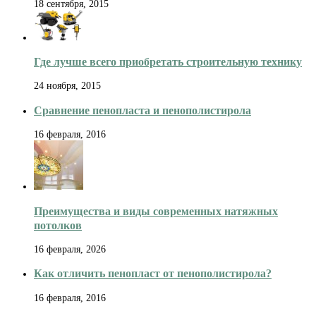
18 сентября, 2015
Где лучше всего приобретать строительную технику
24 ноября, 2015
Сравнение пенопласта и пенополистирола
16 февраля, 2016
Преимущества и виды современных натяжных
потолков
16 февраля, 2026
Как отличить пенопласт от пенополистирола?
16 февраля, 2016