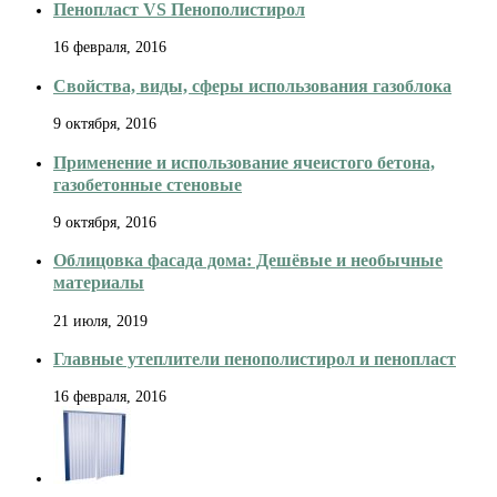
Пенопласт VS Пенополистирол
16 февраля, 2016
Свойства, виды, сферы использования газоблока
9 октября, 2016
Применение и использование ячеистого бетона,
газобетонные стеновые
9 октября, 2016
Облицовка фасада дома: Дешёвые и необычные
материалы
21 июля, 2019
Главные утеплители пенополистирол и пенопласт
16 февраля, 2016