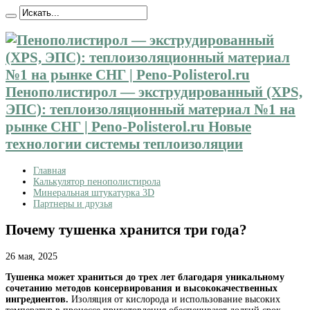
Пенополистирол — экструдированный (XPS,
ЭПС): теплоизоляционный материал №1 на
рынке СНГ | Peno-Polisterol.ru Новые
технологии системы теплоизоляции
Главная
Калькулятор пенополистирола
Минеральная штукатурка 3D
Партнеры и друзья
Почему тушенка хранится три года?
26 мая, 2025
Тушенка может храниться до трех лет благодаря уникальному
сочетанию методов консервирования и высококачественных
ингредиентов.
Изоляция от кислорода и использование высоких