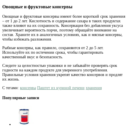
Овощные и фруктовые консервы
Овощные и фруктовые консервы имеют более короткий срок хранения
– от 1 до 2 лет. Кислотность и содержание сахара в таких продуктах
также влияют на их сохранность. Консервация без добавления уксуса
увеличивает вероятность порчи, поэтому обращайте внимание на
состав. Храните их в аналогичных условиях, как и мясные консервы,
чтобы избежать разложения.
Рыбные консервы, как правило, сохраняются от 2 до 5 лет.
Используйте их по истечении срока, чтобы гарантировать
качественный вкус и безопасность.
Следите за целостностью упаковки и не забывайте проверять срок
годности на каждом продукте для уверенного употребления.
Правильные условия хранения укрепят качество консервов и продлят
их жизнь.
С тегами:
консервы
Паштет из куриной печени
хранения
Популярные записи