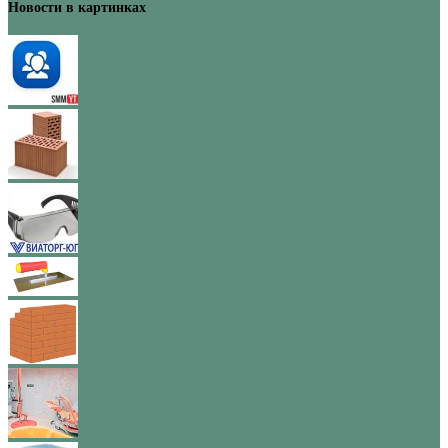
Новости в картинках