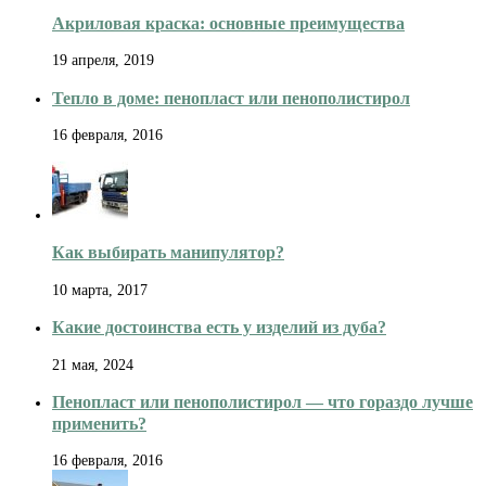
Акриловая краска: основные преимущества
19 апреля, 2019
Тепло в доме: пенопласт или пенополистирол
16 февраля, 2016
Как выбирать манипулятор?
10 марта, 2017
Какие достоинства есть у изделий из дуба?
21 мая, 2024
Пенопласт или пенополистирол — что гораздо лучше
применить?
16 февраля, 2016