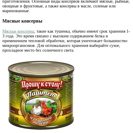
приготовления. Основные виды консервов включают мясные, рыбные,
овощные и фруктовые, а также консервы в масле, соленые или
маринованные.
Мясные консервы
Мясные консервы
, такие как тушенка, обычно имеют срок хранения 1-
3 года. Это время связано с высоким содержанием белка и
применением тепловой обработки, которая уничтожает большинство
микроорганизмов. Для оптимального хранения выбирайте сухое,
прохладное место без солнечного света.