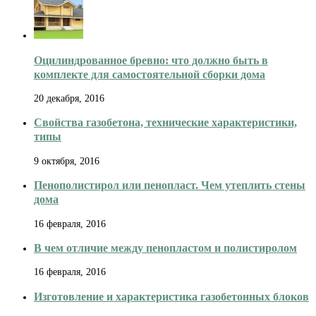
Оцилиндрованное бревно: что должно быть в
комплекте для самостоятельной сборки дома
20 декабря, 2016
Свойства газобетона, технические характеристики,
типы
9 октября, 2016
Пенополистирол или пенопласт. Чем утеплить стены
дома
16 февраля, 2016
В чем отличие между пенопластом и полистиролом
16 февраля, 2016
Изготовление и характеристика газобетонных блоков