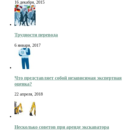
16 декабря, 2015
Трудности перевода
6 января, 2017
Что представляет собой независимая экспертная
оценка?
22 апреля, 2018
Несколько советов при аренде экскаватора