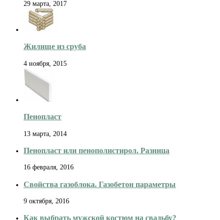
29 марта, 2017
Жилище из сруба
4 ноября, 2015
Пенопласт
13 марта, 2014
Пенопласт или пенополистирол. Разница
16 февраля, 2016
Свойства газоблока. Газобетон параметры
9 октября, 2016
Как выбрать мужской костюм на свадьбу?