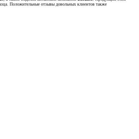
разца. Положительные отзывы довольных клиентов также