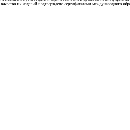
а качество их изделий подтверждено сертификатами международного об