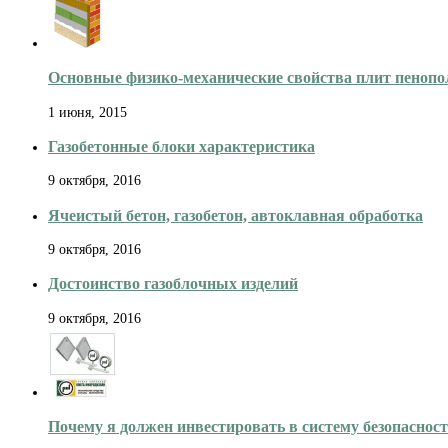
Основные физико-механические свойства плит пеноп
1 июня, 2015
Газобетонные блоки характеристика
9 октября, 2016
Ячеистый бетон, газобетон, автоклавная обработка
9 октября, 2016
Достоинство газоблочных изделий
9 октября, 2016
Почему я должен инвестировать в систему безопаснос