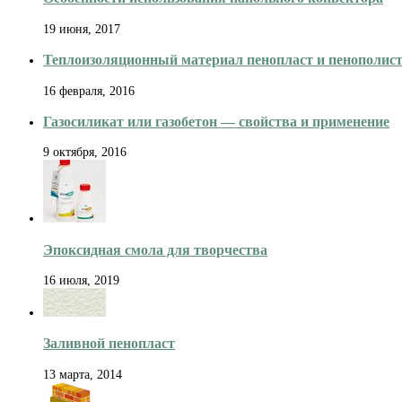
19 июня, 2017
Теплоизоляционный материал пенопласт и пенополис
16 февраля, 2016
Газосиликат или газобетон — свойства и применение
9 октября, 2016
Эпоксидная смола для творчества
16 июля, 2019
Заливной пенопласт
13 марта, 2014