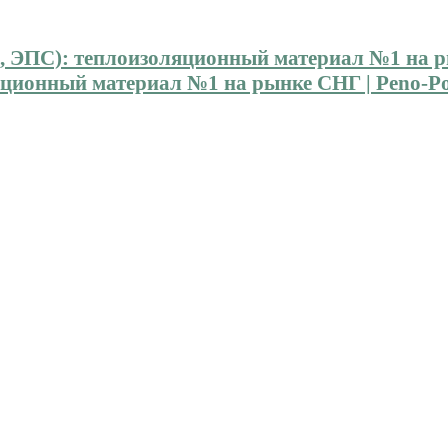
ионный материал №1 на рынке СНГ | Peno-Pol