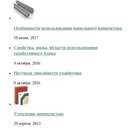
Особенности использования напольного конвектора
19 июня, 2017
Свойства, виды, области использования
газобетонного блока
9 октября, 2016
Несущая способность газобетона
9 октября, 2016
Утепление пенопластом
29 апреля, 2013