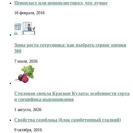
Пенопласт или пенополистирол, что лучше
16 февраля, 2016
Зоны роста сотрудника: как выбрать сервис оценки
360
7 июля, 2026
Столовая свекла Красная Кулата: особенности сорта
и специфика выращивания
1 августа, 2026
Свойства газоблока (блок газобетонный гладкий)
9 октября, 2016