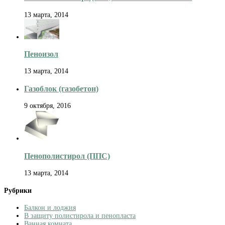
13 марта, 2014
Пеноизол
13 марта, 2014
Газоблок (газобетон)
9 октября, 2016
Пенополистирол (ППС)
13 марта, 2014
Рубрики
Балкон и лоджия
В защиту полистирола и пенопласта
Ванная комната