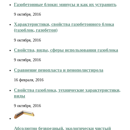
Газобетонные блоки: минусы и как их устранить
9 октября, 2016
Характеристики, свойства газобетонного блока
(газоблок, газобетон)
9 октября, 2016
Свойства, виды, сферы использования газоблока
9 октября, 2016
Сравнение пенопласта и пенополистирола
16 февраля, 2016
Свойства газоблока, технические характеристики,
виды
9 октября, 2016
Абсолютно безвредный, экологически чистый