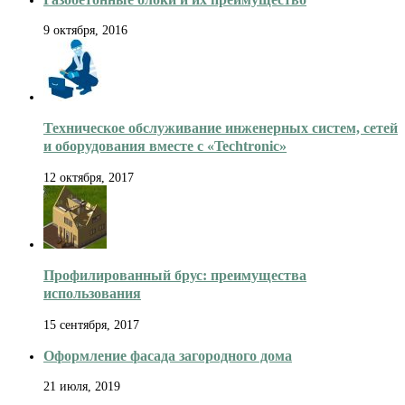
9 октября, 2016
Техническое обслуживание инженерных систем, сетей
и оборудования вместе с «Techtronic»
12 октября, 2017
Профилированный брус: преимущества
использования
15 сентября, 2017
Оформление фасада загородного дома
21 июля, 2019