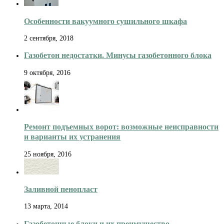
Особенности вакуумного сушильного шкафа
2 сентября, 2018
Газобетон недостатки. Минусы газобетонного блока
9 октября, 2016
Ремонт подъемных ворот: возможные неисправности
и варианты их устранения
25 ноября, 2016
Заливной пенопласт
13 марта, 2014
Газобетонные блоки и их преимущество