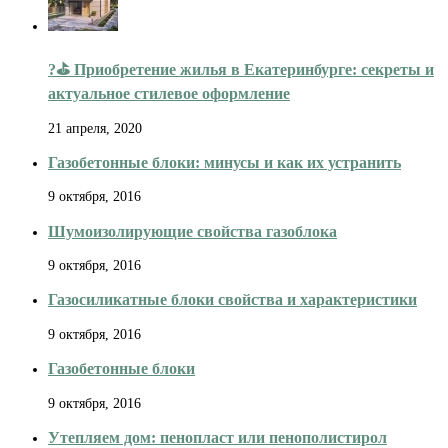
?️⛳ Приобретение жилья в Екатеринбурге: секреты и
актуальное стилевое оформление
21 апреля, 2020
Газобетонные блоки: минусы и как их устранить
9 октября, 2016
Шумоизолирующие свойства газоблока
9 октября, 2016
Газосиликатные блоки свойства и характеристики
9 октября, 2016
Газобетонные блоки
9 октября, 2016
Утепляем дом: пенопласт или пенополистирол