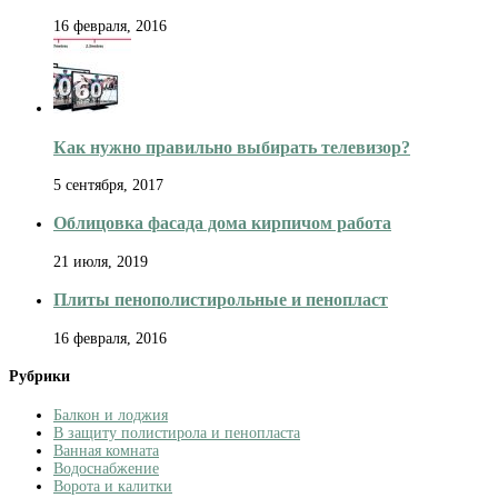
16 февраля, 2016
Как нужно правильно выбирать телевизор?
5 сентября, 2017
Облицовка фасада дома кирпичом работа
21 июля, 2019
Плиты пенополистирольные и пенопласт
16 февраля, 2016
Рубрики
Балкон и лоджия
В защиту полистирола и пенопласта
Ванная комната
Водоснабжение
Ворота и калитки