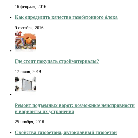
16 февраля, 2016
Как определить качество газобетонного блока
9 октября, 2016
Где стоит покупать стройматериалы?
17 июля, 2019
Ремонт подъемных ворот: возможные неисправности
и варианты их устранения
25 ноября, 2016
Свойства газобетона, автоклавный газобетон