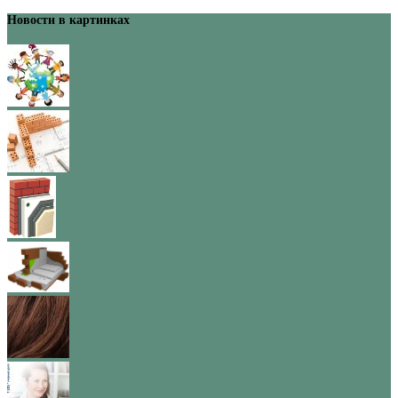
Новости в картинках