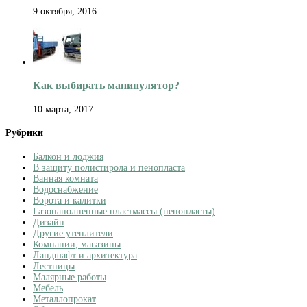
9 октября, 2016
Как выбирать манипулятор?
10 марта, 2017
Рубрики
Балкон и лоджия
В защиту полистирола и пенопласта
Ванная комната
Водоснабжение
Ворота и калитки
Газонаполненные пластмассы (пенопласты)
Дизайн
Другие утеплители
Компании, магазины
Ландшафт и архитектура
Лестницы
Малярные работы
Мебель
Металлопрокат