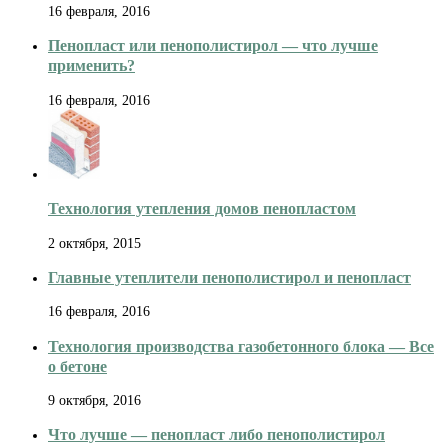
16 февраля, 2016
Пенопласт или пенополистирол — что лучше
применить?
16 февраля, 2016
Технология утепления домов пенопластом
2 октября, 2015
Главные утеплители пенополистирол и пенопласт
16 февраля, 2016
Технология производства газобетонного блока — Все
о бетоне
9 октября, 2016
Что лучше — пенопласт либо пенополистирол