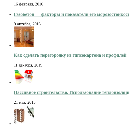
16 февраля, 2016
Газобетон — факторы и показатели его морозостойкос
9 октября, 2016
Как сделать перегородку из гипсокартона и профилей
11 декабря, 2019
Пассивное строительство. Использование теплоизоля
21 мая, 2015