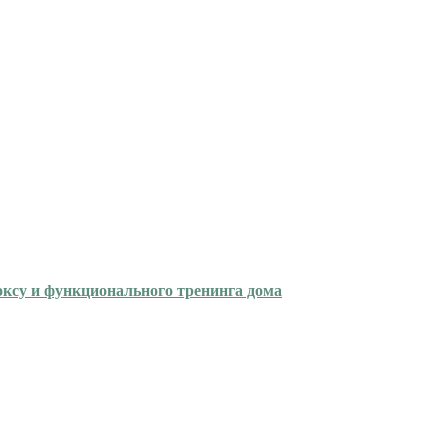
оксу и функционального тренинга дома