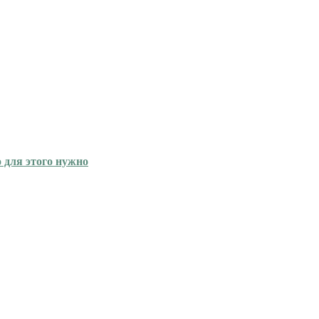
 для этого нужно