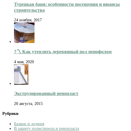
Турецкая баня: особенности посещения и нюансы
строительства
24 ноября, 2017
?〽️ Как утеплить деревянный пол пенофолом
4 мая, 2020
Экструдированный пенопласт
20 августа, 2015
Рубрики
Балкон и лоджия
В защиту полистирола и пенопласта