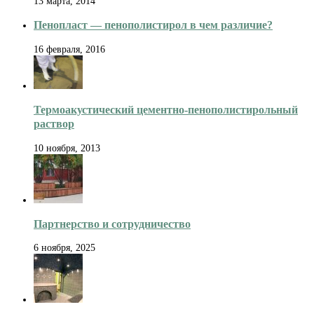
13 марта, 2014
Пенопласт — пенополистирол в чем различие?
16 февраля, 2016
Термоакустический цементно-пенополистирольный
раствор
10 ноября, 2013
Партнерство и сотрудничество
6 ноября, 2025