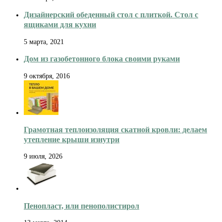
Дизайнерский обеденный стол с плиткой. Стол с
ящиками для кухни
5 марта, 2021
Дом из газобетонного блока своими руками
9 октября, 2016
Грамотная теплоизоляция скатной кровли: делаем
утепление крыши изнутри
9 июля, 2026
Пенопласт, или пенополистирол