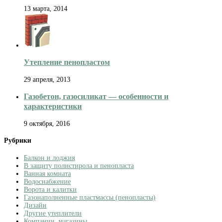
13 марта, 2014
Утепление пенопластом
29 апреля, 2013
Газобетон, газосиликат — особенности и
характеристики
9 октября, 2016
Рубрики
Балкон и лоджия
В защиту полистирола и пенопласта
Ванная комната
Водоснабжение
Ворота и калитки
Газонаполненные пластмассы (пенопласты)
Дизайн
Другие утеплители
Компании, магазины