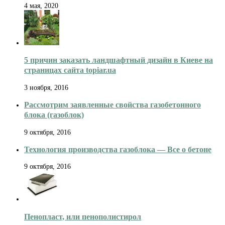
4 мая, 2020
5 причин заказать ландшафтный дизайн в Киеве на
страницах сайта topiar.ua
3 ноября, 2016
Рассмотрим заявленные свойства газобетонного
блока (газоблок)
9 октября, 2016
Технология производства газоблока — Все о бетоне
9 октября, 2016
Пенопласт, или пенополистирол