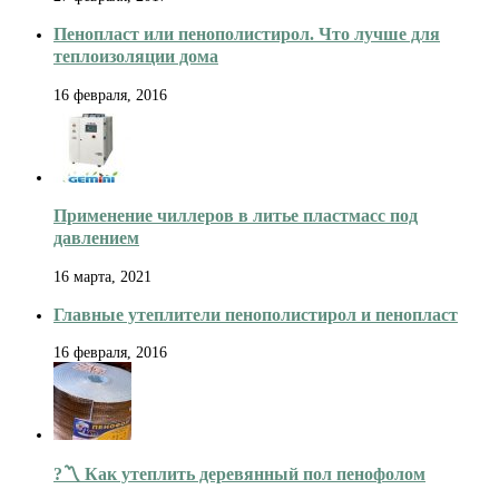
Пенопласт или пенополистирол. Что лучше для
теплоизоляции дома
16 февраля, 2016
Применение чиллеров в литье пластмасс под
давлением
16 марта, 2021
Главные утеплители пенополистирол и пенопласт
16 февраля, 2016
?〽️ Как утеплить деревянный пол пенофолом