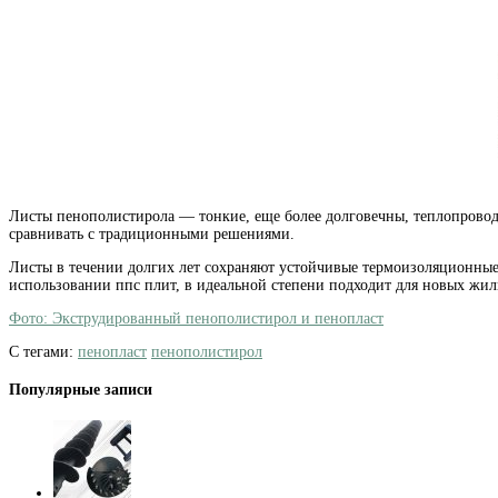
Листы пенополистирола — тонкие, еще более долговечны, теплопровод
сравнивать с традиционными решениями.
Листы в течении долгих лет сохраняют устойчивые термоизоляционные
использовании ппс плит, в идеальной степени подходит для новых жил
Фото: Экструдированный пенополистирол и пенопласт
С тегами:
пенопласт
пенополистирол
Популярные записи