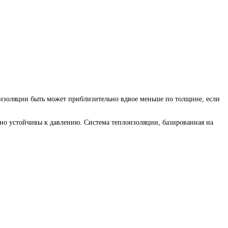
изоляции быть может приблизительно вдвое меньше по толщине, если
но устойчивы к давлению. Система теплоизоляции, базированная на