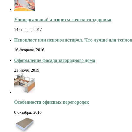
Универсальный алгоритм женского здоровья
14 января, 2017
Пенопласт или пенополистирол. Что лучше для тепло
16 февраля, 2016
Оформление фасада загородного дома
21 июля, 2019
Особенности офисных перегородок
6 октября, 2016