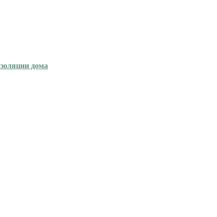
изоляции дома