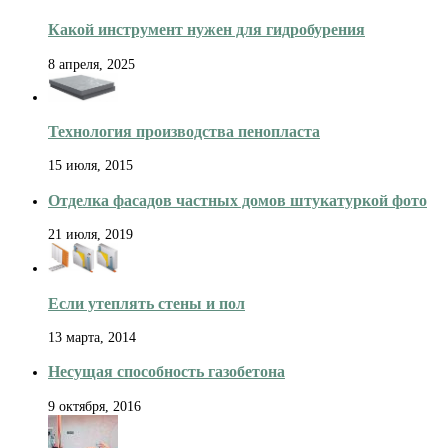
Какой инструмент нужен для гидробурения
8 апреля, 2025
Технология производства пенопласта
15 июля, 2015
Отделка фасадов частных домов штукатуркой фото
21 июля, 2019
Если утеплять стены и пол
13 марта, 2014
Несущая способность газобетона
9 октября, 2016